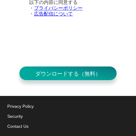
以下の内容に同意する
・
プライバシーポリシー
・
広告配信について
ダウンロードする（無料）