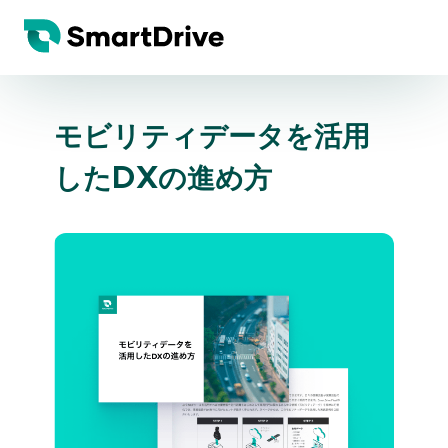
モビリティデータを活用
したDXの進め方