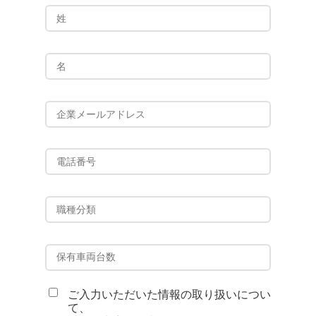
ご入力いただいた情報の取り扱いについ
て、