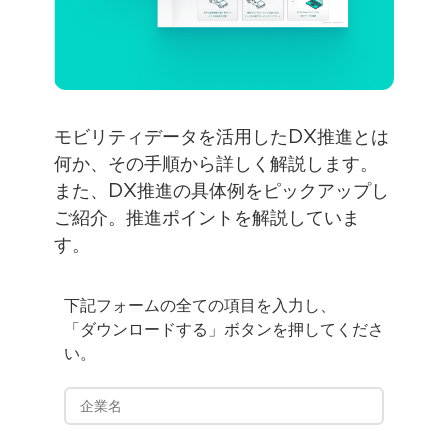
モビリティデータを活用したDX推進とは
何か、その手順から詳しく解説します。
また、DX推進の具体例をピックアップし
ご紹介。推進ポイントを解説していま
す。
下記フォームの全ての項目を入力し、
「ダウンロードする」ボタンを押してくださ
い。