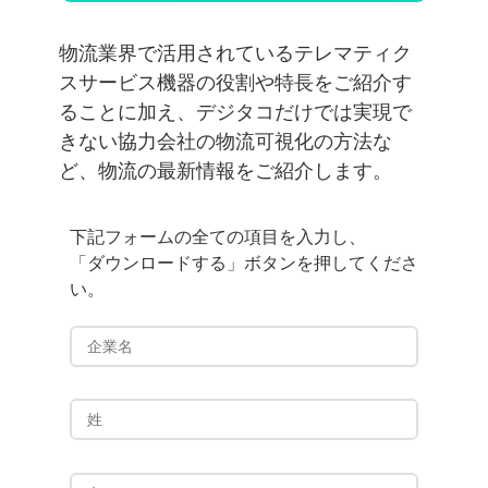
物流業界で活用されているテレマティク
スサービス機器の役割や特長をご紹介す
ることに加え、デジタコだけでは実現で
きない協力会社の物流可視化の方法な
ど、物流の最新情報をご紹介します。
下記フォームの全ての項目を入力し、
「ダウンロードする」ボタンを押してくださ
い。