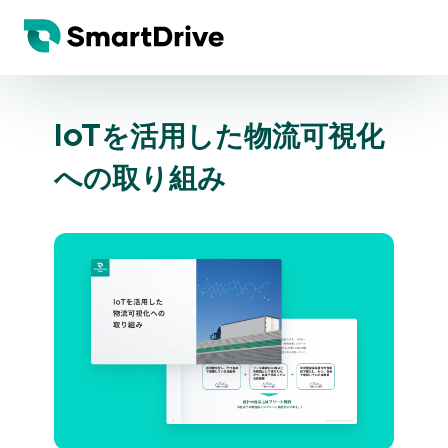
IoTを活用した物流可視化
への取り組み