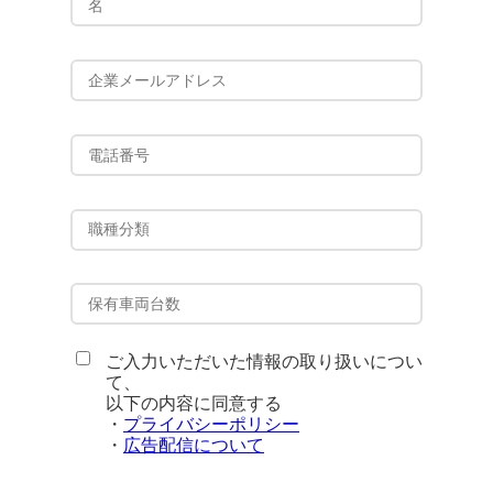
ご入力いただいた情報の取り扱いについ
て、
以下の内容に同意する
・
プライバシーポリシー
・
広告配信について