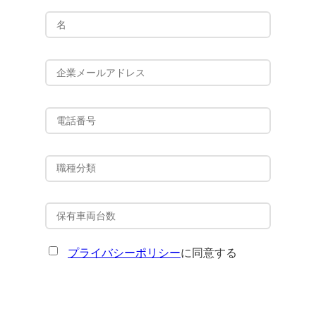
プライバシーポリシー
に同意する