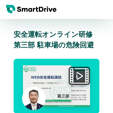
安全運転オンライン研修
第三部 駐車場の危険回避