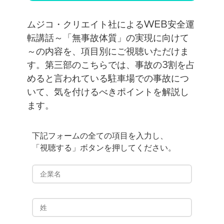
ムジコ・クリエイト社によるWEB安全運
転講話～「無事故体質」の実現に向けて
～の内容を、項目別にご視聴いただけま
す。第三部のこちらでは、事故の3割を占
めると言われている駐車場での事故につ
いて、気を付けるべきポイントを解説し
ます。
下記フォームの全ての項目を入力し、
「視聴する」ボタンを押してください。